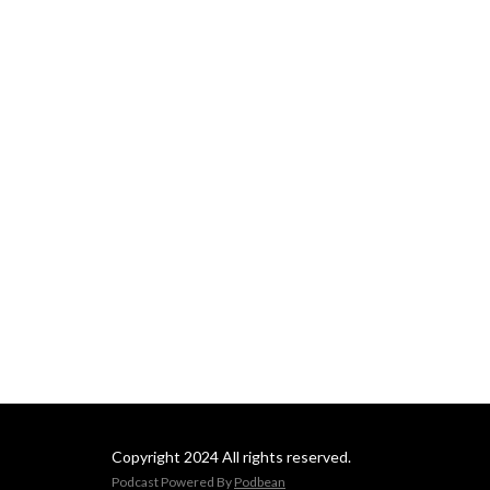
Copyright 2024 All rights reserved.
Podcast Powered By
Podbean